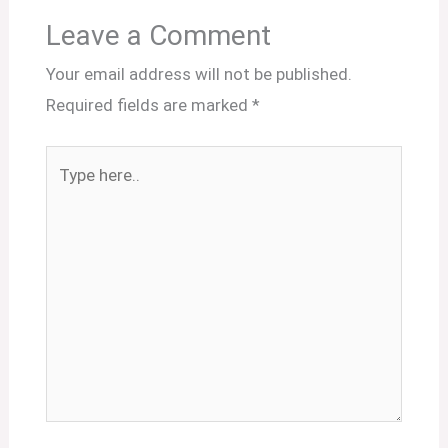
Leave a Comment
Your email address will not be published.
Required fields are marked
*
Type
here..