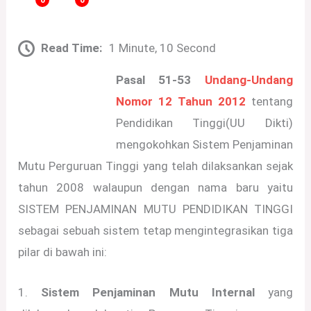
0
0
Read Time:
1 Minute, 10 Second
Pasal 51-53
Undang-Undang
Nomor 12 Tahun 2012
tentang
Pendidikan Tinggi(UU Dikti)
mengokohkan Sistem Penjaminan
Mutu Perguruan Tinggi yang telah dilaksankan sejak
tahun 2008 walaupun dengan nama baru yaitu
SISTEM PENJAMINAN MUTU PENDIDIKAN TINGGI
sebagai sebuah sistem tetap mengintegrasikan tiga
pilar di bawah ini:
1.
Sistem Penjaminan Mutu Internal
yang