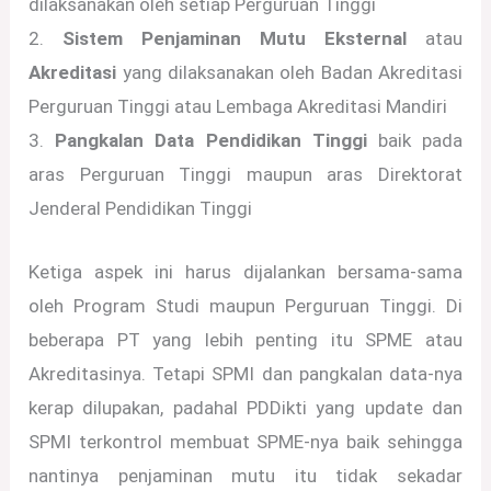
dilaksanakan oleh setiap Perguruan Tinggi
2.
Sistem Penjaminan Mutu Eksternal
atau
Akreditasi
yang
dilaksanakan oleh Badan Akreditasi
Perguruan Tinggi atau Lembaga Akreditasi Mandiri
3.
Pangkalan Data Pendidikan Tinggi
baik pada
aras Perguruan Tinggi maupun aras Direktorat
Jenderal Pendidikan Tinggi
Ketiga aspek ini harus dijalankan bersama-sama
oleh Program Studi maupun Perguruan Tinggi. Di
beberapa PT yang lebih penting itu SPME atau
Akreditasinya. Tetapi SPMI dan pangkalan data-nya
kerap dilupakan, padahal PDDikti yang update dan
SPMI terkontrol membuat SPME-nya baik sehingga
nantinya penjaminan mutu itu tidak sekadar