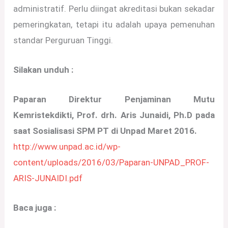
administratif. Perlu diingat akreditasi bukan sekadar
pemeringkatan, tetapi itu adalah upaya pemenuhan
standar Perguruan Tinggi.
Silakan unduh :
Paparan Direktur Penjaminan Mutu
Kemristekdikti, Prof. drh. Aris Junaidi, Ph.D pada
saat Sosialisasi SPM PT di Unpad Maret 2016.
http://www.unpad.ac.id/wp-
content/uploads/2016/03/Paparan-UNPAD_PROF-
ARIS-JUNAIDI.pdf
Baca juga :