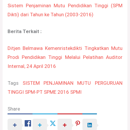
Sistem Penjaminan Mutu Pendidikan Tinggi (SPM
Dikti) dari Tahun ke Tahun (2003-2016)
Berita Terkait :
Ditjen Belmawa Kemenristekdikti Tingkatkan Mutu
Prodi Pendidikan Tinggi Melalui Pelatihan Auditor
Internal, 24 April 2016
Tags
SISTEM PENJAMINAN MUTU PERGURUAN
TINGGI
SPM-PT
SPME 2016
SPMI
Share